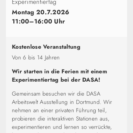
Experimentiertag
Montag 20.7.2026
11:00–16:00 Uhr
Kostenlose Veranstaltung
Von 6 bis 14 Jahren
Wir starten in die Ferien mit einem
Experimentiertag bei der DASA!
Gemeinsam besuchen wir die DASA
Arbeitswelt Ausstellung in Dortmund. Wir
nehmen an einer privaten Führung teil,
probieren die interaktiven Stationen aus,
experimentieren und lernen so verrückte,