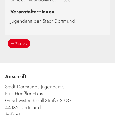
Veranstalter*innen
Jugendamt der Stadt Dortmund
Zurück
Anschrift
Stadt Dortmund, Jugendamt,
Fritz-Henßler-Haus
Geschwister-Scholl-Straße 33-37
44135 Dortmund
Anfahrt