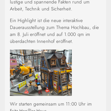
lustige und spannende Fakten rund um
Arbeit, Technik und Sicherheit.
Ein Highlight ist die neue interaktive
Dauerausstellung zum Thema Hochbau, die
am 8. Juli eröffnet und auf 1.000 qm im
überdachten Innenhof eröffnet.
Wir starten gemeinsam um 11:00 Uhr im
Fritz-Henßler-Haus.