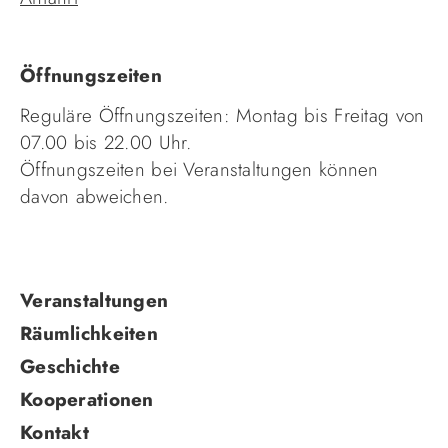
Öffnungszeiten
Reguläre Öffnungszeiten: Montag bis Freitag von
07.00 bis 22.00 Uhr.
Öffnungszeiten bei Veranstaltungen können
davon abweichen.
Navigation
Veranstaltungen
überspringen
Räumlichkeiten
Geschichte
Kooperationen
Kontakt