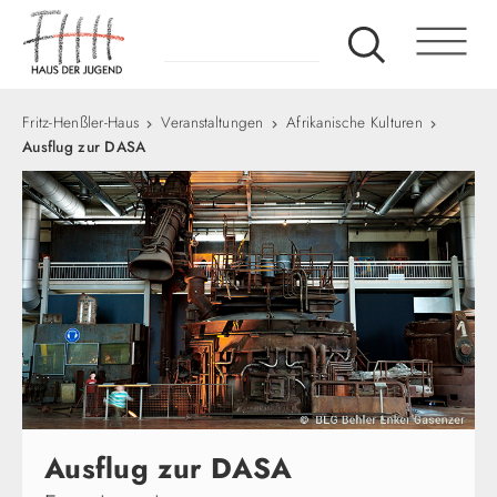
Fritz-Henßler-Haus
Veranstaltungen
Afrikanische Kulturen
Ausflug zur DASA
Ausflug zur DASA