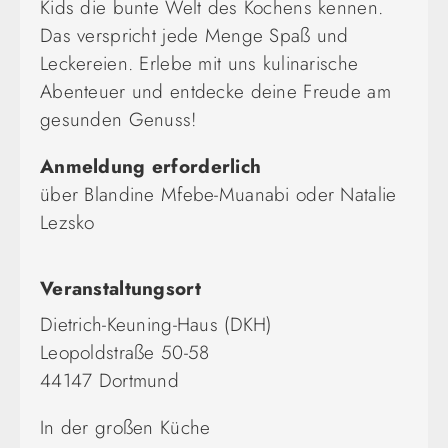
Kids die bunte Welt des Kochens kennen.
Das verspricht jede Menge Spaß und
Leckereien. Erlebe mit uns kulinarische
Abenteuer und entdecke deine Freude am
gesunden Genuss!
Anmeldung erforderlich
über Blandine Mfebe-Muanabi oder Natalie
Lezsko
Veranstaltungsort
Dietrich-Keuning-Haus (DKH)
Leopoldstraße 50-58
44147 Dortmund
In der großen Küche