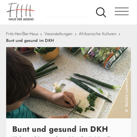
Fritz-Henßler-Haus
Veranstaltungen
Afrikanische Kulturen
Bunt und gesund im DKH
Bunt und gesund im DKH