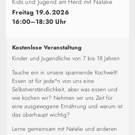
Kids und Jugend am Herd mit Natalie
Freitag 19.6.2026
16:00–18:30 Uhr
Kostenlose Veranstaltung
Kinder und Jugendliche von 7 bis 18 Jahren
Tauche ein in unsere spannende Kochwelt!
Essen ist für jede*n von uns eine
Selbstverständlichkeit, aber was essen und
wie kochen wir? Nehmen wir uns Zeit für
eine ausgewogene Ernährung und warum ist
das überhaupt wichtig?
Lerne gemeinsam mit Natalie und anderen