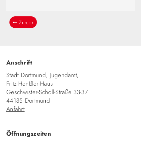
Zurück
Anschrift
Stadt Dortmund, Jugendamt,
Fritz-Henßler-Haus
Geschwister-Scholl-Straße 33-37
44135 Dortmund
Anfahrt
Öffnungszeiten