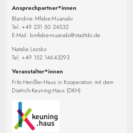
Ansprechpartner*innen
Blandine Mfebe-Muanabi
Tel. +49 231 50 24532
E-Mail: bmfebe-muanabi@stadtdo.de
Natalie Lezsko
Tel. +49 152 14643293
Veranstalter*innen
Fritz-Henßler-Haus in Kooperation mit dem
Dietrich-Keuning-Haus (DKH)