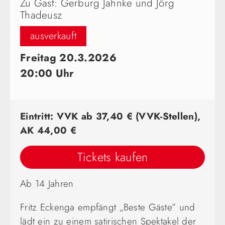
Zu Gast: Gerburg Jahnke und Jörg
Thadeusz
ausverkauft
Freitag 20.3.2026
20:00 Uhr
Eintritt: VVK ab 37,40 € (VVK-Stellen),
AK 44,00 €
Tickets kaufen
Ab 14 Jahren
Fritz Eckenga empfängt „Beste Gäste” und
lädt ein zu einem satirischen Spektakel der