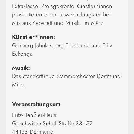
Extraklasse. Preisgekrönte Künstler*innen
präsentieren einen abwechslungsreichen
Mix aus Kabarett und Musik. Im März
Künstler*innen:
Gerburg Jahnke, Jörg Thadeusz und Fritz
Eckenga
Musik:
Das standorttreue Stammorchester Dortmund-
Mitte.
Veranstaltungsort
Fritz-Henßler-Haus
Geschwister-Scholl-Straße 33–37
44135 Dortmund