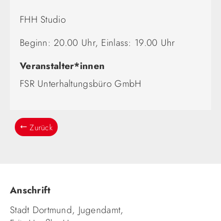
FHH Studio
Beginn: 20.00 Uhr, Einlass: 19.00 Uhr
Veranstalter*innen
FSR Unterhaltungsbüro GmbH
Zurück
Anschrift
Stadt Dortmund, Jugendamt,