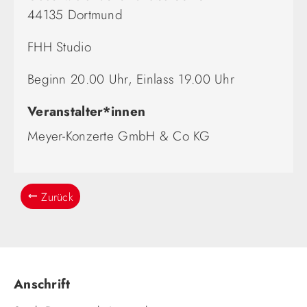
44135 Dortmund
FHH Studio
Beginn 20.00 Uhr, Einlass 19.00 Uhr
Veranstalter*innen
Meyer-Konzerte GmbH & Co KG
Zurück
Anschrift