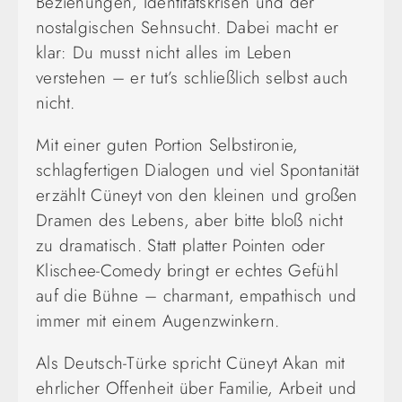
Beziehungen, Identitätskrisen und der
nostalgischen Sehnsucht. Dabei macht er
klar: Du musst nicht alles im Leben
verstehen – er tut’s schließlich selbst auch
nicht.
Mit einer guten Portion Selbstironie,
schlagfertigen Dialogen und viel Spontanität
erzählt Cüneyt von den kleinen und großen
Dramen des Lebens, aber bitte bloß nicht
zu dramatisch. Statt platter Pointen oder
Klischee-Comedy bringt er echtes Gefühl
auf die Bühne – charmant, empathisch und
immer mit einem Augenzwinkern.
Als Deutsch-Türke spricht Cüneyt Akan mit
ehrlicher Offenheit über Familie, Arbeit und