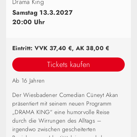
Drama King
Samstag 13.3.2027
20:00 Uhr
Eintritt: VVK 37,40 €, AK 38,00 €
Tickets kaufen
Ab 16 Jahren
Der Wiesbadener Comedian Cüneyt Akan
präsentiert mit seinem neuen Programm
„DRAMA KING“ eine humorvolle Reise
durch die Wirrungen des Alltags –
irgendwo zwischen gescheiterten