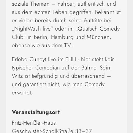
soziale Themen – nahbar, authentisch und
aus dem echten Leben gegriffen. Bekannt ist
er vielen bereits durch seine Auftritte bei
„NightWash live“ oder im „Quatsch Comedy
Club“ in Berlin, Hamburg und München,
ebenso wie aus dem TV.
Erlebe Cüneyt live im FHH - hier steht kein
typischer Comedian auf der Bühne. Sein
Witz ist tiefgründig und überraschend –
und garantiert nicht, wie man Comedy
erwartet.
Veranstaltungsort
Fritz-Henßler-Haus
Geschwister-Scholl-Straße 33–37