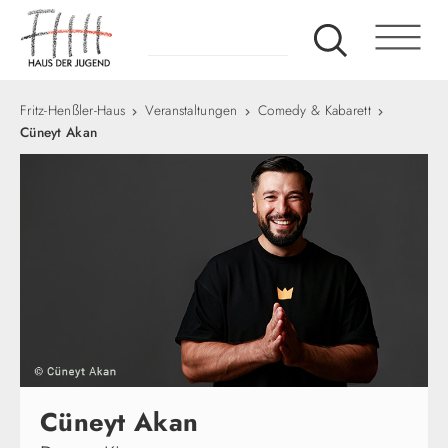
Fritz-Henßler-Haus
Veranstaltungen
Comedy & Kabarett
Cüneyt Akan
Cüneyt Akan