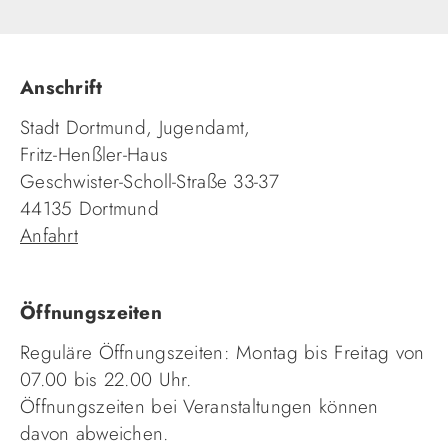
Anschrift
Stadt Dortmund, Jugendamt,
Fritz-Henßler-Haus
Geschwister-Scholl-Straße 33-37
44135 Dortmund
Anfahrt
Öffnungszeiten
Reguläre Öffnungszeiten: Montag bis Freitag von
07.00 bis 22.00 Uhr.
Öffnungszeiten bei Veranstaltungen können
davon abweichen.