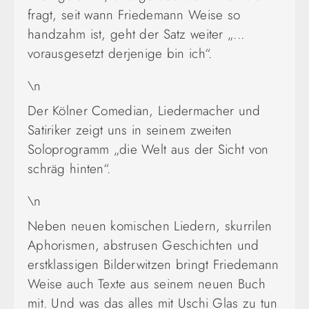
fragt, seit wann Friedemann Weise so
handzahm ist, geht der Satz weiter „...
vorausgesetzt derjenige bin ich“.
\n
Der Kölner Comedian, Liedermacher und
Satiriker zeigt uns in seinem zweiten
Soloprogramm „die Welt aus der Sicht von
schräg hinten“.
\n
Neben neuen komischen Liedern, skurrilen
Aphorismen, abstrusen Geschichten und
erstklassigen Bilderwitzen bringt Friedemann
Weise auch Texte aus seinem neuen Buch
mit. Und was das alles mit Uschi Glas zu tun