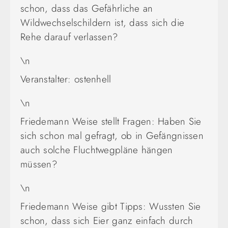
schon, dass das Gefährliche an
Wildwechselschildern ist, dass sich die
Rehe darauf verlassen?
\n
Veranstalter: ostenhell
\n
Friedemann Weise stellt Fragen: Haben Sie
sich schon mal gefragt, ob in Gefängnissen
auch solche Fluchtwegpläne hängen
müssen?
\n
Friedemann Weise gibt Tipps: Wussten Sie
schon, dass sich Eier ganz einfach durch