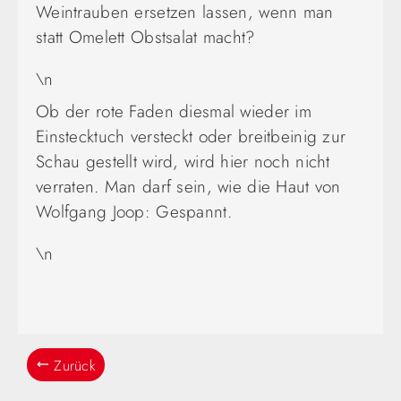
Weintrauben ersetzen lassen, wenn man
statt Omelett Obstsalat macht?
\n
Ob der rote Faden diesmal wieder im
Einstecktuch versteckt oder breitbeinig zur
Schau gestellt wird, wird hier noch nicht
verraten. Man darf sein, wie die Haut von
Wolfgang Joop: Gespannt.
\n
Zurück