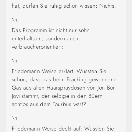
hat, dürfen Sie ruhig schon wissen: Nichts.
\n
Das Programm ist nicht nur sehr
unterhaltsam, sondern auch
verbraucherorientiert:
\n
Friedemann Weise erklärt: Wussten Sie
schon, dass das beim Fracking gewonnene
Gas aus alten Haarspraydosen von Jon Bon
Jovi stammt, der selbige in den 80ern
achtlos aus dem Tourbus warf?
\n
Friedemann Weise deckt auf: Wussten Sie