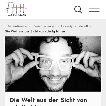
Fritz-Henßler-Haus
Veranstaltungen
Comedy & Kabarett
Die Welt aus der Sicht von schräg hinten
Die Welt aus der Sicht von