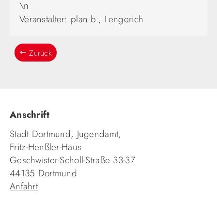
\n
Veranstalter: plan b., Lengerich
Zurück
Anschrift
Stadt Dortmund, Jugendamt,
Fritz-Henßler-Haus
Geschwister-Scholl-Straße 33-37
44135 Dortmund
Anfahrt