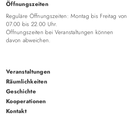
Öffnungszeiten
Reguläre Öffnungszeiten: Montag bis Freitag von
07.00 bis 22.00 Uhr.
Öffnungszeiten bei Veranstaltungen können
davon abweichen.
Navigation
Veranstaltungen
überspringen
Räumlichkeiten
Geschichte
Kooperationen
Kontakt