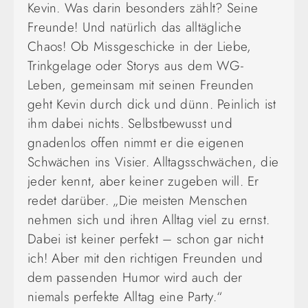
Kevin. Was darin besonders zählt? Seine
Freunde! Und natürlich das alltägliche
Chaos! Ob Missgeschicke in der Liebe,
Trinkgelage oder Storys aus dem WG-
Leben, gemeinsam mit seinen Freunden
geht Kevin durch dick und dünn. Peinlich ist
ihm dabei nichts. Selbstbewusst und
gnadenlos offen nimmt er die eigenen
Schwächen ins Visier. Alltagsschwächen, die
jeder kennt, aber keiner zugeben will. Er
redet darüber. „Die meisten Menschen
nehmen sich und ihren Alltag viel zu ernst.
Dabei ist keiner perfekt – schon gar nicht
ich! Aber mit den richtigen Freunden und
dem passenden Humor wird auch der
niemals perfekte Alltag eine Party.“