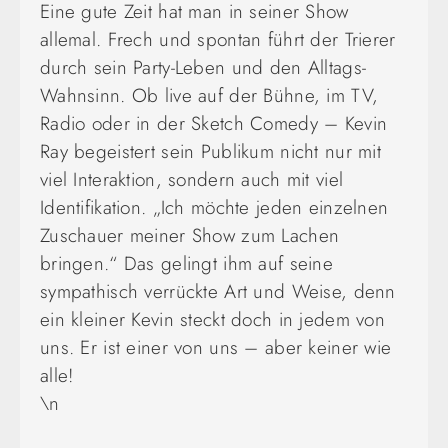
Eine gute Zeit hat man in seiner Show
allemal. Frech und spontan führt der Trierer
durch sein Party-Leben und den Alltags-
Wahnsinn. Ob live auf der Bühne, im TV,
Radio oder in der Sketch Comedy – Kevin
Ray begeistert sein Publikum nicht nur mit
viel Interaktion, sondern auch mit viel
Identifikation. „Ich möchte jeden einzelnen
Zuschauer meiner Show zum Lachen
bringen.“ Das gelingt ihm auf seine
sympathisch verrückte Art und Weise, denn
ein kleiner Kevin steckt doch in jedem von
uns. Er ist einer von uns – aber keiner wie
alle!
\n