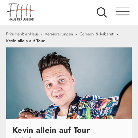
Fritz-Henßler-Haus
Veranstaltungen
Comedy & Kabarett
Kevin allein auf Tour
Kevin allein auf Tour