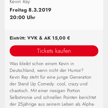
Kevin Ray
Freitag 8.3.2019
20:00 Uhr
Eintritt: VVK & AK 15,00 €
Tickets kaufen
Was bleibt schon einem Kevin in
Deutschland, wenn nicht der Humor?
Kevin Ray steht für eine junge Generation
der Stand Up Comedy: cool, crazy und
chaotisch. Mit einer riesigen Portion
Selbstironie und schnellen Pointen berichtet
der 25jährige aus seinem Leben als Alpha-