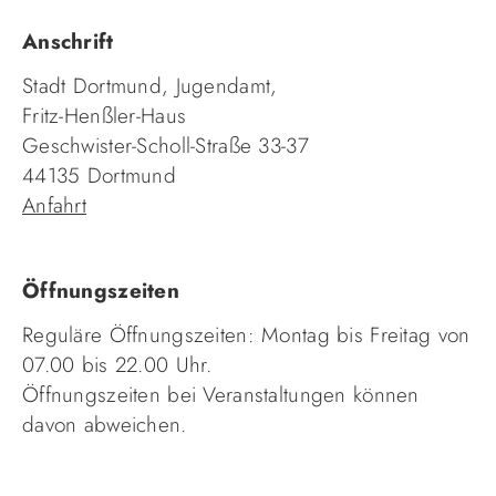
Anschrift
Stadt Dortmund, Jugendamt,
Fritz-Henßler-Haus
Geschwister-Scholl-Straße 33-37
44135 Dortmund
Anfahrt
Öffnungszeiten
Reguläre Öffnungszeiten: Montag bis Freitag von
07.00 bis 22.00 Uhr.
Öffnungszeiten bei Veranstaltungen können
davon abweichen.