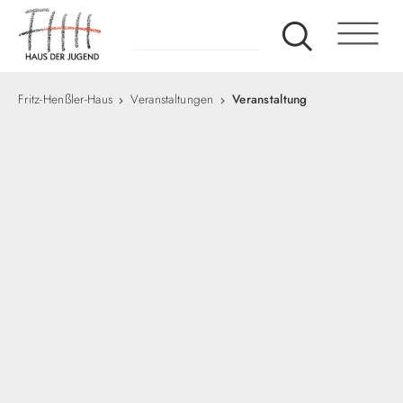
Fritz-Henßler-Haus
Veranstaltungen
Veranstaltung