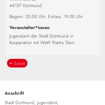
44137 Dortmund
Beginn: 20.00 Uhr, Einlass: 19.00 Uhr
Veranstalter*innen
Jugendamt der Stadt Dortmund in
Kooperation mit WoW Poetry Slam
Zurück
Anschrift
Stadt Dortmund, Jugendamt,