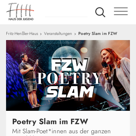
Fritz-Henßler-Haus
Veranstaltungen
Poetry Slam im FZW
Poetry Slam im FZW
Mit Slam-Poet*innen aus der ganzen