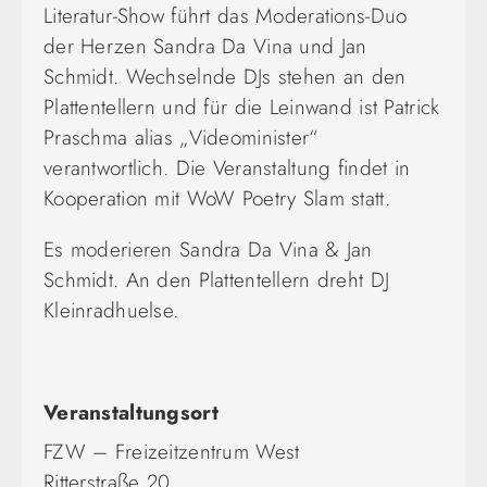
Literatur-Show führt das Moderations-Duo
der Herzen Sandra Da Vina und Jan
Schmidt. Wechselnde DJs stehen an den
Plattentellern und für die Leinwand ist Patrick
Praschma alias „Videominister“
verantwortlich. Die Veranstaltung findet in
Kooperation mit WoW Poetry Slam statt.
Es moderieren Sandra Da Vina & Jan
Schmidt. An den Plattentellern dreht DJ
Kleinradhuelse.
Veranstaltungsort
FZW – Freizeitzentrum West
Ritterstraße 20