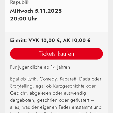
Republik
Mittwoch 5.11.2025
20:00 Uhr
Eintritt: VVK 10,00 €, AK 10,00 €
Tickets kaufen
Für Jugendliche ab 14 Jahren
Egal ob Lyrik, Comedy, Kabarett, Dada oder
Storytelling, egal ob
Kurzgeschichte oder
Gedicht, abgelesen oder auswendig
darge
boten, geschrien oder geflüstert –
alles, was der eigenen Feder
entstammt und