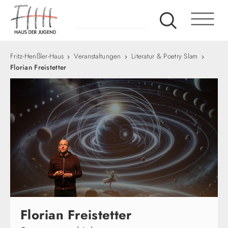
Fritz-Henßler-Haus
Veranstaltungen
Literatur & Poetry Slam
Florian Freistetter
Florian Freistetter