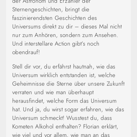
der Astronom und Erzähler der
Sternengeschichten, bringt die
faszinierendsten Geschichten des
Universums direkt zu dir – dieses Mal nicht
nur zum Anhören, sondern zum Ansehen.
Und interstellare Action gibt’s noch
obendrauf!
Stell dir vor, du erfährst hautnah, wie das
Universum wirklich entstanden ist, welche
Geheimnisse die Sterne über unsere Zukunft
verraten und wie man überhaupt
herausfindet, welche Form das Universum
hat. Und ja, du wirst sogar erfahren, wie das
Universum schmeckt! Wusstest du, dass
Kometen Alkohol enthalten? Florian erklärt,
wie viel und vor allem, wie man an das