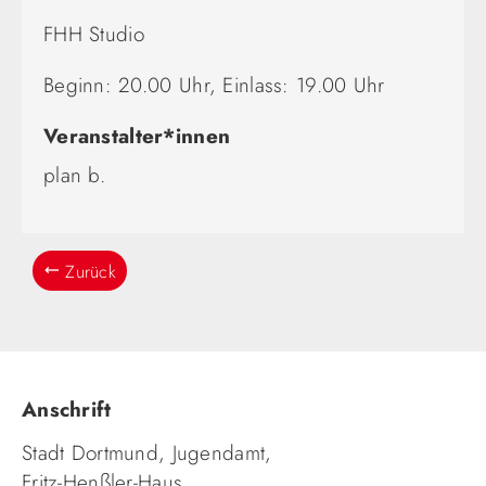
FHH Studio
Beginn: 20.00 Uhr, Einlass: 19.00 Uhr
Veranstalter*innen
plan b.
Zurück
Anschrift
Stadt Dortmund, Jugendamt,
Fritz-Henßler-Haus