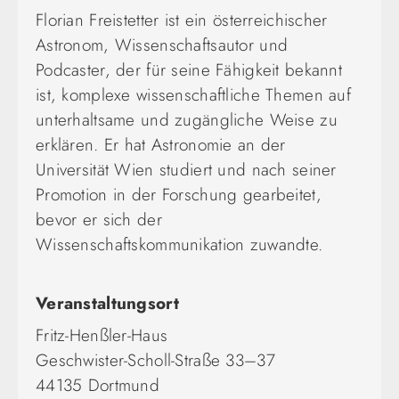
Florian Freistetter ist ein österreichischer
Astronom, Wissenschaftsautor und
Podcaster, der für seine Fähigkeit bekannt
ist, komplexe wissenschaftliche Themen auf
unterhaltsame und zugängliche Weise zu
erklären. Er hat Astronomie an der
Universität Wien studiert und nach seiner
Promotion in der Forschung gearbeitet,
bevor er sich der
Wissenschaftskommunikation zuwandte.
Veranstaltungsort
Fritz-Henßler-Haus
Geschwister-Scholl-Straße 33–37
44135 Dortmund