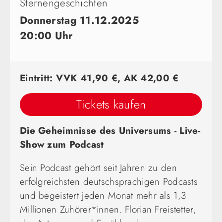
Sternengeschichten
Donnerstag 11.12.2025
20:00 Uhr
Eintritt: VVK 41,90 €, AK 42,00 €
Tickets kaufen
Die Geheimnisse des Universums - Live-
Show zum Podcast
Sein Podcast gehört seit Jahren zu den
erfolgreichsten deutschsprachigen Podcasts
und begeistert jeden Monat mehr als 1,3
Millionen Zuhörer*innen. Florian Freistetter,