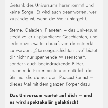
Getränk des Universums herankommt! Und
keine Sorge: Er wird auch beantworten, wer
zuständig ist, wenn die Welt untergeht.
Sterne, Galaxien, Planeten – das Universum
steckt voller unglaublicher Geschichten, und
jede davon wartet darauf, von dir entdeckt
zu werden. „Sternengeschichten Live“ bietet
dir nicht nur spannende Wissenschaft,
sondern auch beeindruckende Bilder,
spannende Experimente und natürlich die
Stimme, die du aus dem Podcast kennst –
dieses Mal mit dem ganzen Körper dazu!
Das Universum wartet auf dich – und
es wird spektakulär galaktisch!