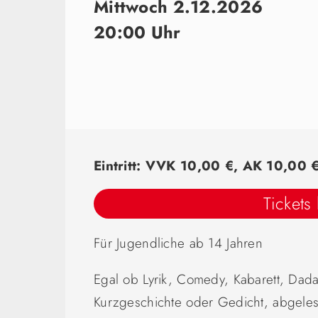
Mittwoch 2.12.2026
20:00 Uhr
Eintritt: VVK 10,00 €, AK 10,00 
Tickets
Für Jugendliche ab 14 Jahren
Egal ob Lyrik, Comedy, Kabarett, Dada
Kurzgeschichte oder Gedicht, abgele