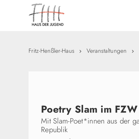
Fritz-Henßler-Haus
Veranstaltungen
Poetry Slam im FZW
Mit Slam-Poet*innen aus der g
Republik