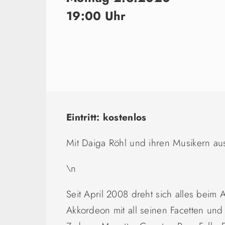
19:00 Uhr
Eintritt: kostenlos
Mit Daiga Röhl und ihren Musikern aus
\n
Seit April 2008 dreht sich alles beim
Akkordeon mit all seinen Facetten und