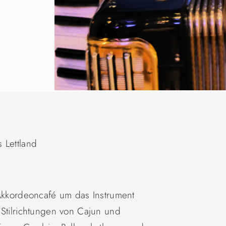
 Lettland
 Akkordeoncafé um das Instrument
 Stilrichtungen von Cajun und