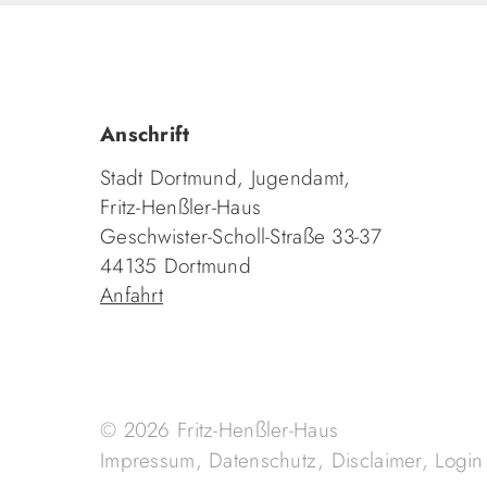
Anschrift
Stadt Dortmund, Jugendamt,
Fritz-Henßler-Haus
Geschwister-Scholl-Straße 33-37
44135 Dortmund
Anfahrt
© 2026 Fritz-Henßler-Haus
Impressum
,
Datenschutz
,
Disclaimer
,
Login