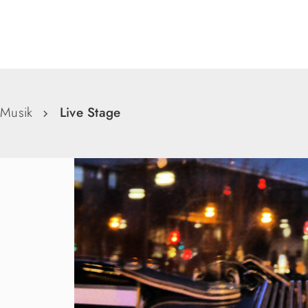
Suche
Musik
Live Stage