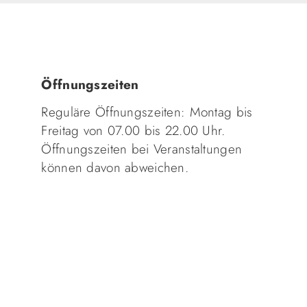
Öffnungszeiten
Reguläre Öffnungszeiten: Montag bis
Freitag von 07.00 bis 22.00 Uhr.
Öffnungszeiten bei Veranstaltungen
können davon abweichen.