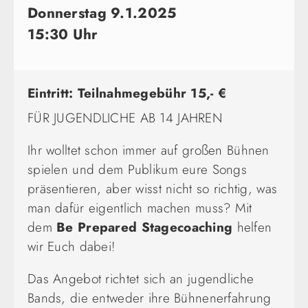
Donnerstag 9.1.2025
15:30 Uhr
Eintritt: Teilnahmegebühr 15,- €
FÜR JUGENDLICHE AB 14 JAHREN
Ihr wolltet schon immer auf großen Bühnen
spielen und dem Publikum eure Songs
präsentieren, aber wisst nicht so richtig, was
man dafür eigentlich machen muss? Mit
dem
Be Prepared Stagecoaching
helfen
wir Euch dabei!
Das Angebot richtet sich an jugendliche
Bands, die entweder ihre Bühnenerfahrung