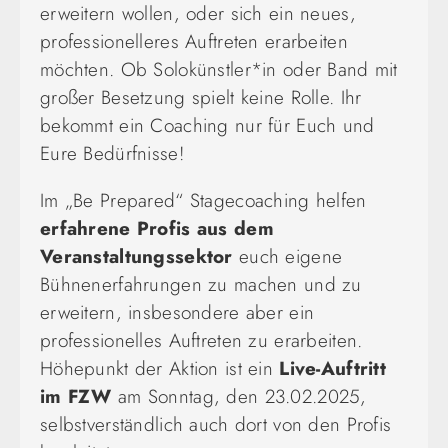
erweitern wollen, oder sich ein neues,
professionelleres Auftreten erarbeiten
möchten. Ob Solokünstler*in oder Band mit
großer Besetzung spielt keine Rolle. Ihr
bekommt ein Coaching nur für Euch und
Eure Bedürfnisse!
Im „Be Prepared“ Stagecoaching helfen
erfahrene Profis aus dem
Veranstaltungssektor
euch eigene
Bühnenerfahrungen zu machen und zu
erweitern, insbesondere aber ein
professionelles Auftreten zu erarbeiten.
Höhepunkt der Aktion ist ein
Live-Auftritt
im FZW
am Sonntag, den 23.02.2025,
selbstverständlich auch dort von den Profis