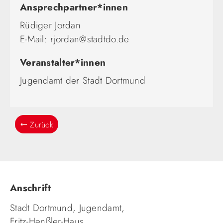
Ansprechpartner*innen
Rüdiger Jordan
E-Mail: rjordan@stadtdo.de
Veranstalter*innen
Jugendamt der Stadt Dortmund
Zurück
Anschrift
Stadt Dortmund, Jugendamt,
Fritz-Henßler-Haus