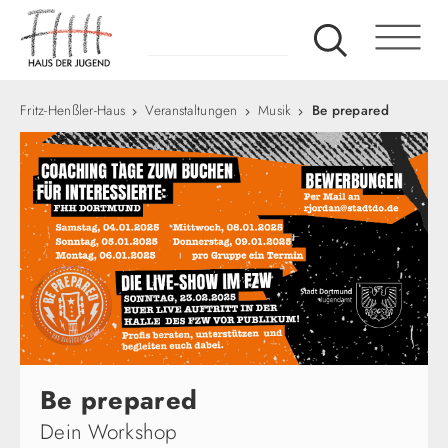
Fritz-Henßler-Haus
Veranstaltungen
Musik
Be prepared
Be prepared
Dein Workshop