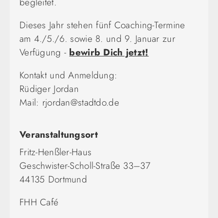
begleitet.
Dieses Jahr stehen fünf Coaching-Termine
am 4./5./6. sowie 8. und 9. Januar zur
Verfügung -
bewirb Dich jetzt!
Kontakt und Anmeldung:
Rüdiger Jordan
Mail: rjordan@stadtdo.de
Veranstaltungsort
Fritz-Henßler-Haus
Geschwister-Scholl-Straße 33–37
44135 Dortmund
FHH Café