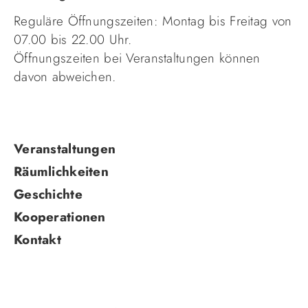
Reguläre Öffnungszeiten: Montag bis Freitag von
07.00 bis 22.00 Uhr.
Öffnungszeiten bei Veranstaltungen können
davon abweichen.
Navigation
Veranstaltungen
überspringen
Räumlichkeiten
Geschichte
Kooperationen
Kontakt