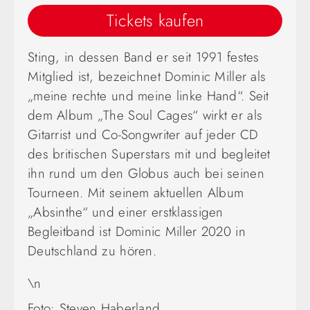
Tickets kaufen
Sting, in dessen Band er seit 1991 festes
Mitglied ist, bezeichnet Dominic Miller als
„meine rechte und meine linke Hand“. Seit
dem Album „The Soul Cages“ wirkt er als
Gitarrist und Co-Songwriter auf jeder CD
des britischen Superstars mit und begleitet
ihn rund um den Globus auch bei seinen
Tourneen. Mit seinem aktuellen Album
„Absinthe“ und einer erstklassigen
Begleitband ist Dominic Miller 2020 in
Deutschland zu hören.
\n
Foto: Steven Haberland