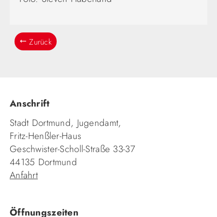
Zurück
Anschrift
Stadt Dortmund, Jugendamt,
Fritz-Henßler-Haus
Geschwister-Scholl-Straße 33-37
44135 Dortmund
Anfahrt
Öffnungszeiten