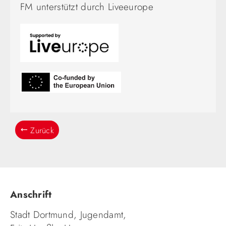
FM unterstützt durch
Liveeurope
Zurück
Anschrift
Stadt Dortmund, Jugendamt,