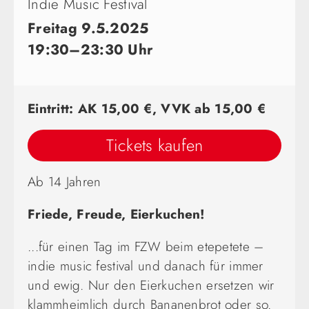
Indie Music Festival
Freitag 9.5.2025
19:30–23:30 Uhr
Eintritt: AK 15,00 €, VVK ab 15,00 €
Tickets kaufen
Ab 14 Jahren
Friede, Freude, Eierkuchen!
...für einen Tag im FZW beim etepetete –
indie music festival und danach für immer
und ewig. Nur den Eierkuchen ersetzen wir
klammheimlich durch Bananenbrot oder so.