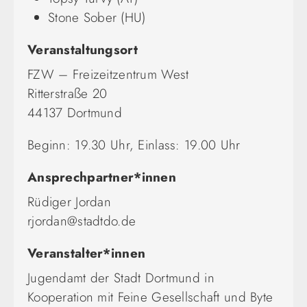
Stone Sober (HU)
Veranstaltungsort
FZW – Freizeitzentrum West
Ritterstraße 20
44137 Dortmund
Beginn: 19.30 Uhr, Einlass: 19.00 Uhr
Ansprechpartner*innen
Rüdiger Jordan
rjordan@stadtdo.de
Veranstalter*innen
Jugendamt der Stadt Dortmund in
Kooperation mit
Feine Gesellschaft
und Byte