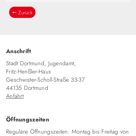
Zurück
Anschrift
Stadt Dortmund, Jugendamt,
Fritz-Henßler-Haus
Geschwister-Scholl-Straße 33-37
44135 Dortmund
Anfahrt
Öffnungszeiten
Reguläre Öffnungszeiten: Montag bis Freitag von