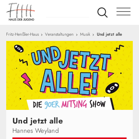
Fritz-Henßler-Haus
Veranstaltungen
Musik
Und jetzt alle
Und jetzt alle
Hannes Weyland