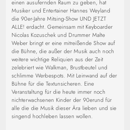
einen ausufernden Raum zu geben, hat
Musiker und Entertainer Hannes Weyland
die 90er-Jahre Mitsing-Show UND JETZT
ALLE! erdacht. Gemeinsam mit Keyboarder
Nicolas Kozuschek und Drummer Malte
Weber bringt er eine mitreißende Show auf
die Bühne, die außer der Musik auch noch
weitere wichtige Reliquien aus der Zeit
zelebriert wie Walkman, Brustbeutel und
schlimme Werbespots. Mit Leinwand auf der
Bühne für die Textunsicheren. Eine
Veranstaltung für die heute immer noch
nichterwachsenen Kinder der 90erund für
alle die die Musik dieser Ära lieben und sie
singend hochleben lassen wollen.