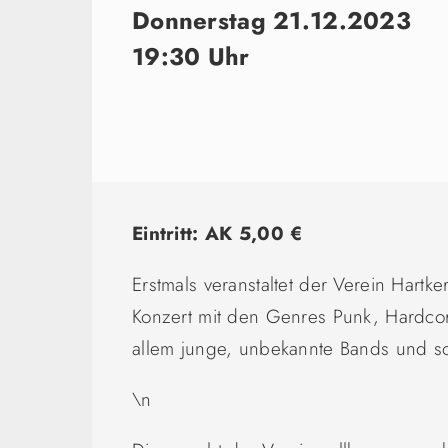
Donnerstag 21.12.2023
19:30 Uhr
Eintritt: AK 5,00 €
Erstmals veranstaltet der Verein Hartk
Konzert mit den Genres Punk, Hardcore
allem junge, unbekannte Bands und so
\n