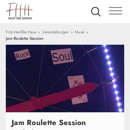
Fritz-Henßler-Haus
Veranstaltungen
Musik
Jam Roulette Session
Jam Roulette Session