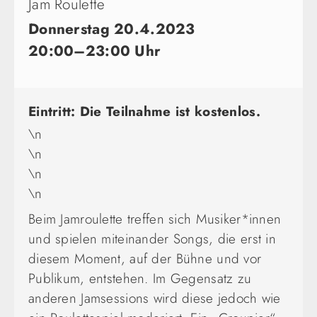
Jam Roulette
Donnerstag 20.4.2023
20:00–23:00 Uhr
Eintritt: Die Teilnahme ist kostenlos.
\n
\n
\n
\n
Beim Jamroulette treffen sich Musiker*innen
und spielen miteinander Songs, die erst in
diesem Moment, auf der Bühne und vor
Publikum, entstehen. Im Gegensatz zu
anderen Jamsessions wird diese jedoch wie