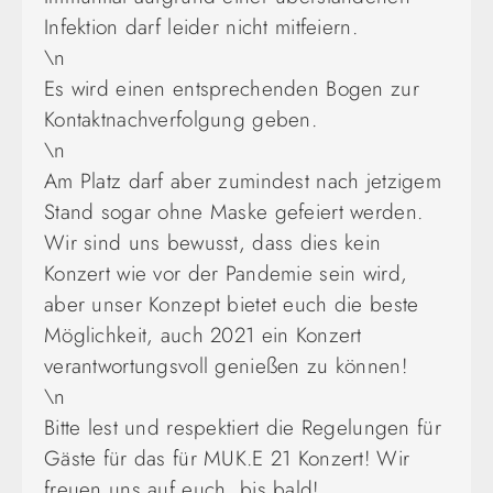
Infektion darf leider nicht mitfeiern.
\n
Es wird einen entsprechenden Bogen zur
Kontaktnachverfolgung geben.
\n
Am Platz darf aber zumindest nach jetzigem
Stand sogar ohne Maske gefeiert werden.
Wir sind uns bewusst, dass dies kein
Konzert wie vor der Pandemie sein wird,
aber unser Konzept bietet euch die beste
Möglichkeit, auch 2021 ein Konzert
verantwortungsvoll genießen zu können!
\n
Bitte lest und respektiert die Regelungen für
Gäste für das für MUK.E 21 Konzert! Wir
freuen uns auf euch, bis bald!