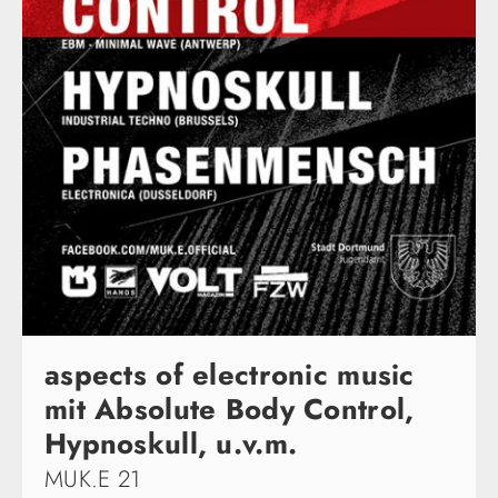
aspects of electronic music
mit Absolute Body Control,
Hypnoskull, u.v.m.
MUK.E 21