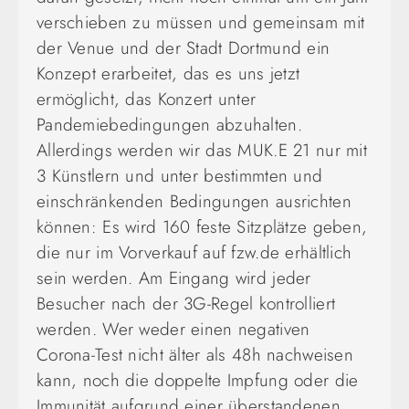
verschieben zu müssen und gemeinsam mit
der Venue und der Stadt Dortmund ein
Konzept erarbeitet, das es uns jetzt
ermöglicht, das Konzert unter
Pandemiebedingungen abzuhalten.
Allerdings werden wir das MUK.E 21 nur mit
3 Künstlern und unter bestimmten und
einschränkenden Bedingungen ausrichten
können: Es wird 160 feste Sitzplätze geben,
die nur im Vorverkauf auf fzw.de erhältlich
sein werden. Am Eingang wird jeder
Besucher nach der 3G-Regel kontrolliert
werden. Wer weder einen negativen
Corona-Test nicht älter als 48h nachweisen
kann, noch die doppelte Impfung oder die
Immunität aufgrund einer überstandenen