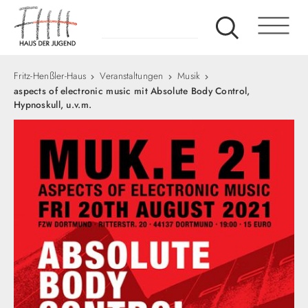
Fritz-Henßler-Haus
Veranstaltungen
Musik
aspects of electronic music mit Absolute Body Control,
Hypnoskull, u.v.m.