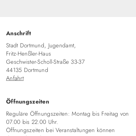
Anschrift
Stadt Dortmund, Jugendamt,
Fritz-Henßler-Haus
Geschwister-Scholl-Straße 33-37
44135 Dortmund
Anfahrt
Öffnungszeiten
Reguläre Öffnungszeiten: Montag bis Freitag von
07.00 bis 22.00 Uhr.
Öffnungszeiten bei Veranstaltungen können