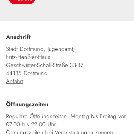
Anschrift
Stadt Dortmund, Jugendamt,
Fritz-Henßler-Haus
Geschwister-Scholl-Straße 33-37
44135 Dortmund
Anfahrt
Öffnungszeiten
Reguläre Öffnungszeiten: Montag bis Freitag von
07.00 bis 22.00 Uhr.
Öffnungszeiten bei Veranstaltungen können