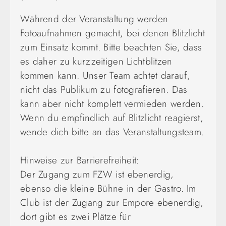
Während der Veranstaltung werden
Fotoaufnahmen gemacht, bei denen Blitzlicht
zum Einsatz kommt. Bitte beachten Sie, dass
es daher zu kurzzeitigen Lichtblitzen
kommen kann. Unser Team achtet darauf,
nicht das Publikum zu fotografieren. Das
kann aber nicht komplett vermieden werden.
Wenn du empfindlich auf Blitzlicht reagierst,
wende dich bitte an das Veranstaltungsteam.
Hinweise zur Barrierefreiheit:
Der Zugang zum FZW ist ebenerdig,
ebenso die kleine Bühne in der Gastro. Im
Club ist der Zugang zur Empore ebenerdig,
dort gibt es zwei Plätze für