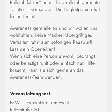
Rollstuhlfahrer*innen. Eine rollstuhlgerechte
Toilette ist vorhanden. Die Begleitperson hat
freien Eintritt.
Awareness geht alle an und wir wollen uns
wohlfühlen. Keine Macker! Übergriffiges
Verhalten führt zum sofortigen Rauswurf!
Lass dein Oberteil an!
Wenn sich eine Person unwohl, bedrängt
oder belästigt fühlt oder einfach nur Hilfe
braucht, kann sie sich gerne an das
Awareness-Team wenden.
Veranstaltungsort
FZW – Freizeitzentrum West
Ritterstraße 20