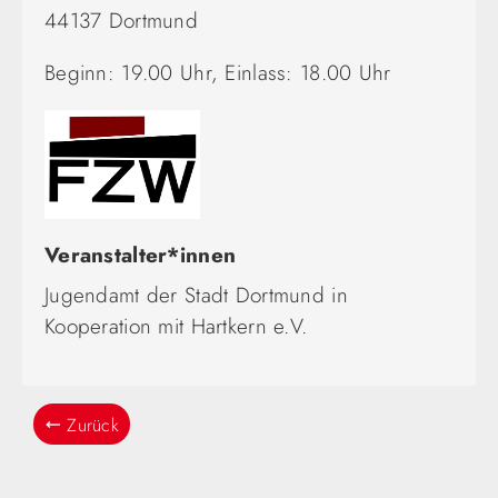
44137 Dortmund
Beginn: 19.00 Uhr, Einlass: 18.00 Uhr
Veranstalter*innen
Jugendamt der Stadt Dortmund in
Kooperation mit Hartkern e.V.
Zurück