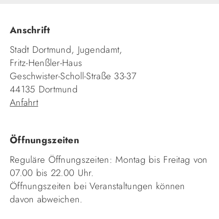
Anschrift
Stadt Dortmund, Jugendamt,
Fritz-Henßler-Haus
Geschwister-Scholl-Straße 33-37
44135 Dortmund
Anfahrt
Öffnungszeiten
Reguläre Öffnungszeiten: Montag bis Freitag von
07.00 bis 22.00 Uhr.
Öffnungszeiten bei Veranstaltungen können
davon abweichen.