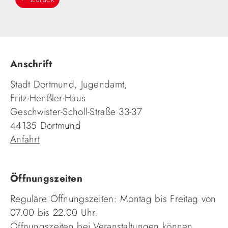
Anschrift
Stadt Dortmund, Jugendamt,
Fritz-Henßler-Haus
Geschwister-Scholl-Straße 33-37
44135 Dortmund
Anfahrt
Öffnungszeiten
Reguläre Öffnungszeiten: Montag bis Freitag von
07.00 bis 22.00 Uhr.
Öffnungszeiten bei Veranstaltungen können