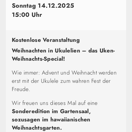
Sonntag 14.12.2025
15:00 Uhr
Kostenlose Veranstaltung
Weihnachten in Ukulelien – das Uken-
Weihnachts-Special!
Wie immer: Advent und Weihnacht werden
erst mit der Ukulele zum wahren Fest der
Freude.
Wir freuen uns dieses Mal auf eine
Sonderedition im Gartensaal,
sozusagen im hawaiianischen
Weihnachtsgarten.