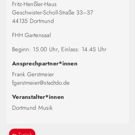
Fritz-Henßler-Haus
Geschwister-Scholl-Straße 33–37
44135 Dortmund
FHH Gartensaal
Beginn: 15.00 Uhr, Einlass: 14.45 Uhr
Ansprechpartner*innen
Frank Gerstmeier
fgerstmeier@stadtdo.de
Veranstalter*innen
Dortmund Musik
Zurück