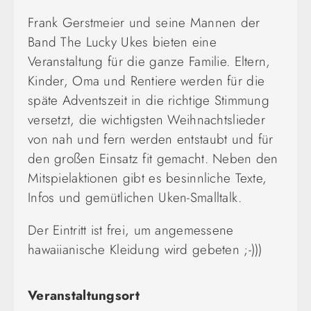
Frank Gerstmeier und seine Mannen der
Band The Lucky Ukes bieten eine
Veranstaltung für die ganze Familie. Eltern,
Kinder, Oma und Rentiere werden für die
späte Adventszeit in die richtige Stimmung
versetzt, die wichtigsten Weihnachtslieder
von nah und fern werden entstaubt und für
den großen Einsatz fit gemacht. Neben den
Mitspielaktionen gibt es besinnliche Texte,
Infos und gemütlichen Uken-Smalltalk.
Der Eintritt ist frei, um angemessene
hawaiianische Kleidung wird gebeten ;-)))
Veranstaltungsort