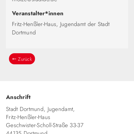
Veranstalter*innen
Fritz-Henßler-Haus, Jugendamt der Stadt
Dortmund
Zurück
Anschrift
Stadt Dortmund, Jugendamt,
Fritz-Henßler-Haus
Geschwister-Scholl-Straße 33-37
44135 Dortmund