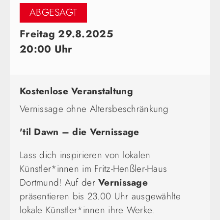
ABGESAGT
Freitag 29.8.2025
20:00 Uhr
Kostenlose Veranstaltung
Vernissage ohne Altersbeschränkung
'til Dawn – die Vernissage
Lass dich inspirieren von lokalen
Künstler*innen im Fritz-Henßler-Haus
Dortmund! Auf der
Vernissage
präsentieren bis 23.00 Uhr ausgewählte
lokale Künstler*innen ihre Werke.