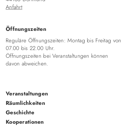
Anfahrt
Öffnungszeiten
Reguläre Öffnungszeiten: Montag bis Freitag von
07.00 bis 22.00 Uhr.
Öffnungszeiten bei Veranstaltungen können
davon abweichen.
Navigation
Veranstaltungen
überspringen
Räumlichkeiten
Geschichte
Kooperationen