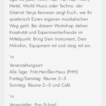
Metal, World Music oder Techno: der
Gitarrist Vanja Kevresan zeigt Euch, wie Ihr
spielerisch Euren eigenen musikalischen
Weg geht. Bei diesem Workshop stehen
Kreativität und Experimentierfreude im
Mittelpunkt. Bring Dein Instrument, Dein
Mikrofon, Equipment mit und steig mit ein.
\n
Veranstaltungsort:
Alle Tage: Fritz-Henßler-Haus (FHH)
Freitag/Samstag: Räume 2–5
Sonntag: Räume 2–5 und Café
\n
Veranstalter: Pop School