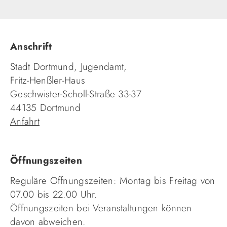
Anschrift
Stadt Dortmund, Jugendamt,
Fritz-Henßler-Haus
Geschwister-Scholl-Straße 33-37
44135 Dortmund
Anfahrt
Öffnungszeiten
Reguläre Öffnungszeiten: Montag bis Freitag von
07.00 bis 22.00 Uhr.
Öffnungszeiten bei Veranstaltungen können
davon abweichen.