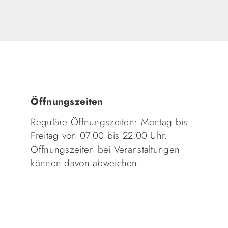
Öffnungszeiten
Reguläre Öffnungszeiten: Montag bis
Freitag von 07.00 bis 22.00 Uhr.
Öffnungszeiten bei Veranstaltungen
können davon abweichen.