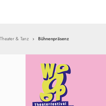
Suche
Theater & Tanz
Bühnenpräsenz