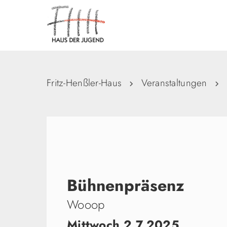
Fritz-Henßler-Haus
Veranstaltungen
Bühnenpräsenz
Wooop
Mittwoch 2.7.2025