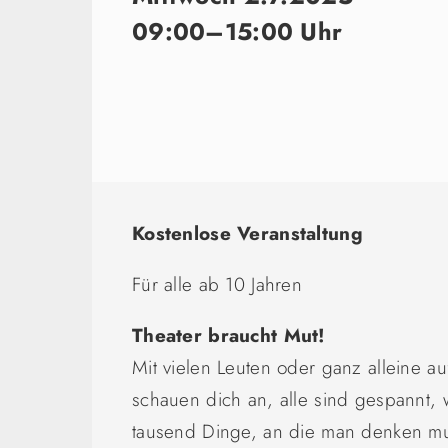
09:00–15:00 Uhr
Kostenlose Veranstaltung
Für alle ab 10 Jahren
Theater braucht Mut!
Mit vielen Leuten oder ganz alleine a
schauen dich an, alle sind gespannt, 
tausend Dinge, an die man denken mu