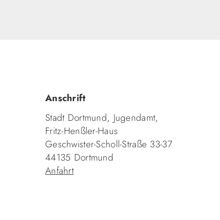
Anschrift
Stadt Dortmund, Jugendamt,
Fritz-Henßler-Haus
Geschwister-Scholl-Straße 33-37
44135 Dortmund
Anfahrt