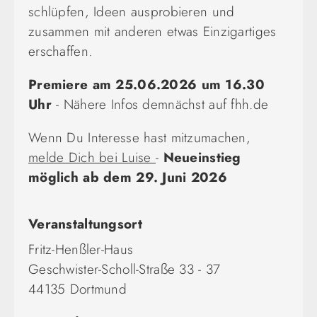
schlüpfen, Ideen ausprobieren und
zusammen mit anderen etwas Einzigartiges
erschaffen.
Premiere am 25.06.2026 um 16.30
Uhr
- Nähere Infos demnächst auf fhh.de
Wenn Du Interesse hast mitzumachen,
melde Dich bei Luise
-
Neueinstieg
möglich ab dem 29. Juni 2026
Veranstaltungsort
Fritz-Henßler-Haus
Geschwister-Scholl-Straße 33 - 37
44135 Dortmund