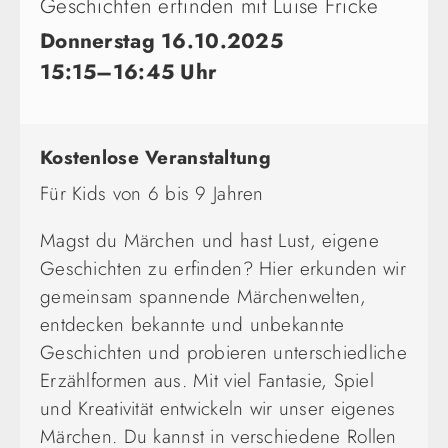
Geschichten erfinden mit Luise Fricke
Donnerstag 16.10.2025
15:15–16:45 Uhr
Kostenlose Veranstaltung
Für Kids von 6 bis 9 Jahren
Magst du Märchen und hast Lust, eigene
Geschichten zu erfinden? Hier erkunden wir
gemeinsam spannende Märchenwelten,
entdecken bekannte und unbekannte
Geschichten und probieren unterschiedliche
Erzählformen aus. Mit viel Fantasie, Spiel
und Kreativität entwickeln wir unser eigenes
Märchen. Du kannst in verschiedene Rollen