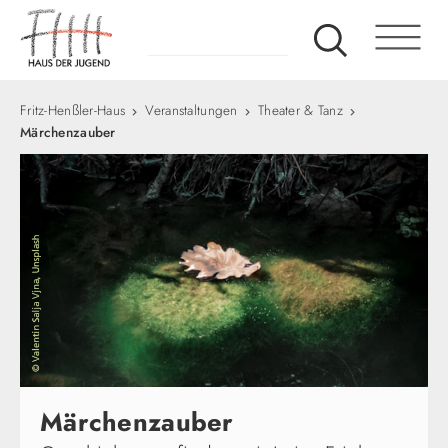
Fritz-Henßler-Haus
Veranstaltungen
Theater & Tanz
Märchenzauber
Märchenzauber