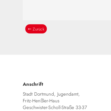
Zurück
Anschrift
Stadt Dortmund, Jugendamt,
Fritz-Henßler-Haus
Geschwister-Scholl-Straße 33-37