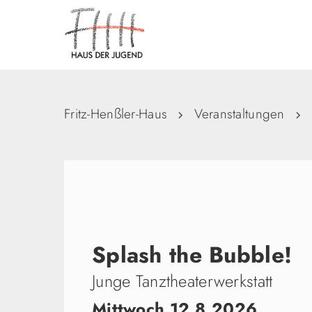
Fritz-Henßler-Haus
Veranstaltungen
Splash the Bubble!
Junge Tanztheaterwerkstatt
Mittwoch 12.8.2026