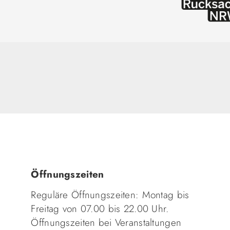
Öffnungszeiten
Reguläre Öffnungszeiten: Montag bis
Freitag von 07.00 bis 22.00 Uhr.
Öffnungszeiten bei Veranstaltungen