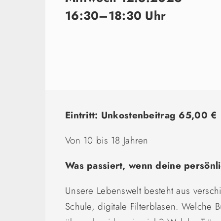
16:30–18:30 Uhr
Eintritt: Unkostenbeitrag 65,00 €
Von 10 bis 18 Jahren
Was passiert, wenn deine persönl
Unsere Lebenswelt besteht aus verschi
Schule, digitale Filterblasen. Welche 