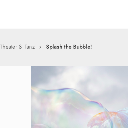
Suche
Theater & Tanz
Splash the Bubble!