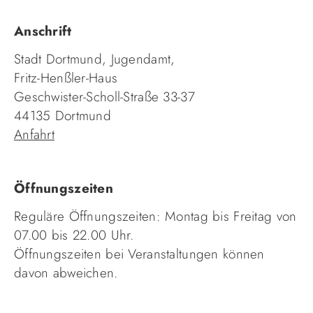
Anschrift
Stadt Dortmund, Jugendamt,
Fritz-Henßler-Haus
Geschwister-Scholl-Straße 33-37
44135 Dortmund
Anfahrt
Öffnungszeiten
Reguläre Öffnungszeiten: Montag bis Freitag von
07.00 bis 22.00 Uhr.
Öffnungszeiten bei Veranstaltungen können
davon abweichen.