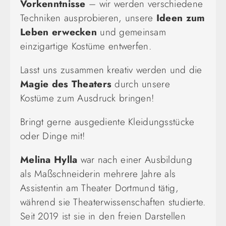
Vorkenntnisse
– wir werden verschiedene
Techniken ausprobieren, unsere
Ideen zum
Leben erwecken
und gemeinsam
einzigartige Kostüme entwerfen.
Lasst uns zusammen kreativ werden und die
Magie des Theaters
durch unsere
Kostüme zum Ausdruck bringen!
Bringt gerne ausgediente Kleidungsstücke
oder Dinge mit!
Melina Hylla
war nach einer Ausbildung
als Maßschneiderin mehrere Jahre als
Assistentin am Theater Dortmund tätig,
während sie Theaterwissenschaften studierte.
Seit 2019 ist sie in den freien Darstellen