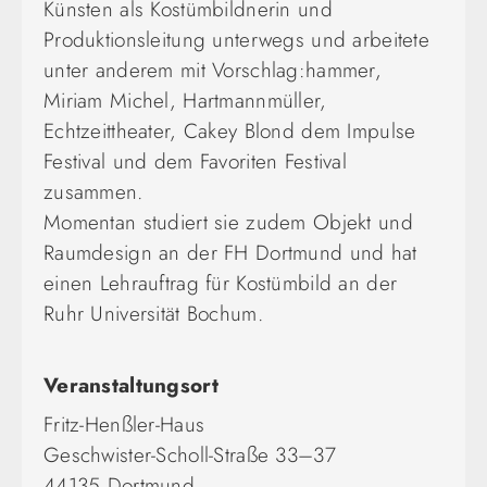
Künsten als Kostümbildnerin und
Produktionsleitung unterwegs und arbeitete
unter anderem mit Vorschlag:hammer,
Miriam Michel, Hartmannmüller,
Echtzeittheater, Cakey Blond dem Impulse
Festival und dem Favoriten Festival
zusammen.
Momentan studiert sie zudem Objekt und
Raumdesign an der FH Dortmund und hat
einen Lehrauftrag für Kostümbild an der
Ruhr Universität Bochum.
Veranstaltungsort
Fritz-Henßler-Haus
Geschwister-Scholl-Straße 33–37
44135 Dortmund