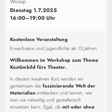
Wooop
Dienstag 1.7.2025
16:00–19:00 Uhr
Kostenlose Veranstaltung
Erwachsene und Jugendliche ab 13 Jahren
Willkommen im Workshop zum Thema
Kostümbild fürs Theater.
In diesem kreativen Kurs werden wir
gemeinsam die
faszinierende Welt der
Materialien
entdecken und lernen, wie
man sie vielseitig und gestalterisch
einsetzen kann. Egal, ob
mit oder ohne