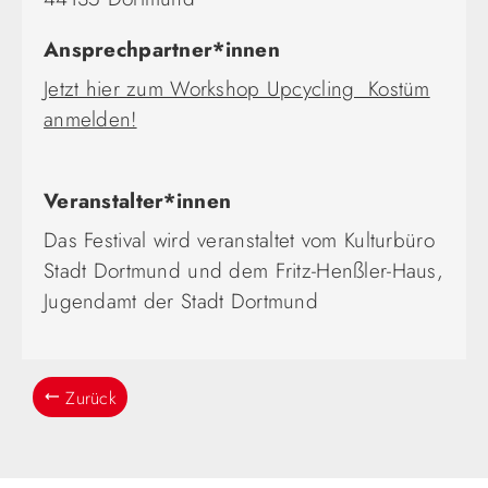
Ansprechpartner*innen
Jetzt hier zum Workshop Upcycling Kostüm
anmelden!
Veranstalter*innen
Das Festival wird veranstaltet vom Kulturbüro
Stadt Dortmund und dem Fritz-Henßler-Haus,
Jugendamt der Stadt Dortmund
Zurück