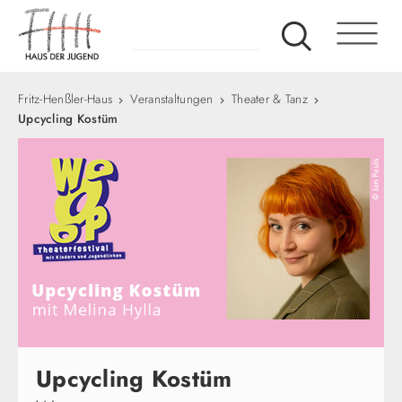
Fritz-Henßler-Haus
Veranstaltungen
Theater & Tanz
Upcycling Kostüm
Upcycling Kostüm