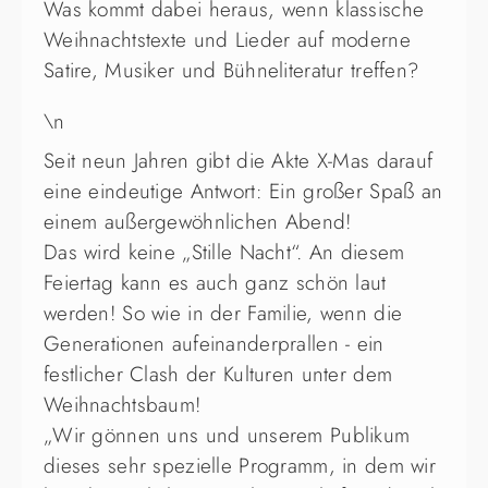
Was kommt dabei heraus, wenn klassische
Weihnachtstexte und Lieder auf moderne
Satire, Musiker und Bühneliteratur treffen?
\n
Seit neun Jahren gibt die Akte X-Mas darauf
eine eindeutige Antwort: Ein großer Spaß an
einem außergewöhnlichen Abend!
Das wird keine „Stille Nacht“. An diesem
Feiertag kann es auch ganz schön laut
werden! So wie in der Familie, wenn die
Generationen aufeinanderprallen - ein
festlicher Clash der Kulturen unter dem
Weihnachtsbaum!
„Wir gönnen uns und unserem Publikum
dieses sehr spezielle Programm, in dem wir