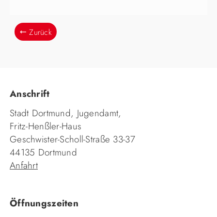
Zurück
Anschrift
Stadt Dortmund, Jugendamt,
Fritz-Henßler-Haus
Geschwister-Scholl-Straße 33-37
44135 Dortmund
Anfahrt
Öffnungszeiten