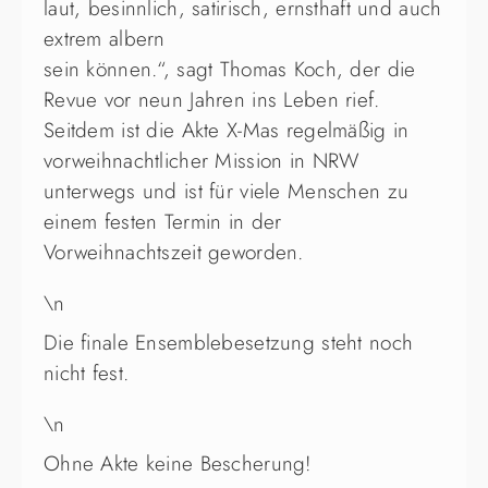
laut, besinnlich, satirisch, ernsthaft und auch
extrem albern
sein können.“, sagt Thomas Koch, der die
Revue vor neun Jahren ins Leben rief.
Seitdem ist die Akte X-Mas regelmäßig in
vorweihnachtlicher Mission in NRW
unterwegs und ist für viele Menschen zu
einem festen Termin in der
Vorweihnachtszeit geworden.
\n
Die finale Ensemblebesetzung steht noch
nicht fest.
\n
Ohne Akte keine Bescherung!