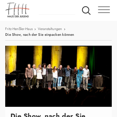
Fritz-Henßler-Haus
Veranstaltungen
Die Show, nach der Sie einpacken können
Die Show, nach der Sie