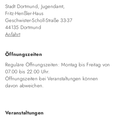
Stadt Dortmund, Jugendamt,
Fritz-Henßler-Haus
Geschwister-Scholl-Straße 33-37
44135 Dortmund
Anfahrt
Öffnungszeiten
Reguläre Öffnungszeiten: Montag bis Freitag von
07.00 bis 22.00 Uhr.
Öffnungszeiten bei Veranstaltungen können
davon abweichen.
Navigation
Veranstaltungen