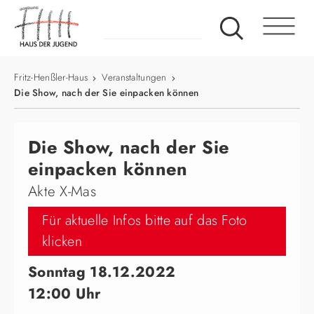
Fritz-Henßler-Haus
Veranstaltungen
Die Show, nach der Sie einpacken können
Die Show, nach der Sie
einpacken können
Akte X-Mas
Für aktuelle Infos bitte auf das Foto
klicken
Sonntag 18.12.2022
12:00 Uhr