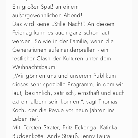
Ein großer Spaß an einem
außergewöhnlichen Abend!
Das wird keine „Stille Nacht“. An diesem
Feiertag kann es auch ganz schön laut
werden! So wie in der Familie, wenn die
Generationen aufeinanderprallen - ein
festlicher Clash der Kulturen unter dem
Weihnachtsbaum!
„Wir gönnen uns und unserem Publikum
dieses sehr spezielle Programm, in dem wir
laut, besinnlich, satirisch, ernsthaft und auch
extrem albern sein können.“, sagt Thomas
Koch, der die Revue vor neun Jahren ins
Leben rief.
Mit: Torsten Sträter, Fritz Eckenga, Katinka
Buddenkotte, Andy Strauß, Jenny Laura