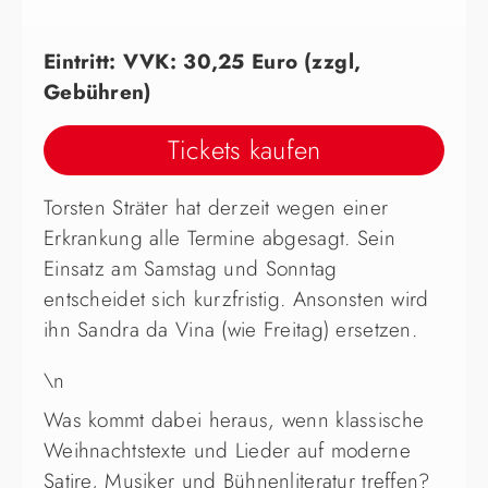
Eintritt: VVK: 30,25 Euro (zzgl,
Gebühren)
Tickets kaufen
Torsten Sträter hat derzeit wegen einer
Erkrankung alle Termine abgesagt. Sein
Einsatz am Samstag und Sonntag
entscheidet sich kurzfristig. Ansonsten wird
ihn Sandra da Vina (wie Freitag) ersetzen.
\n
Was kommt dabei heraus, wenn klassische
Weihnachtstexte und Lieder auf moderne
Satire, Musiker und Bühnenliteratur treffen?