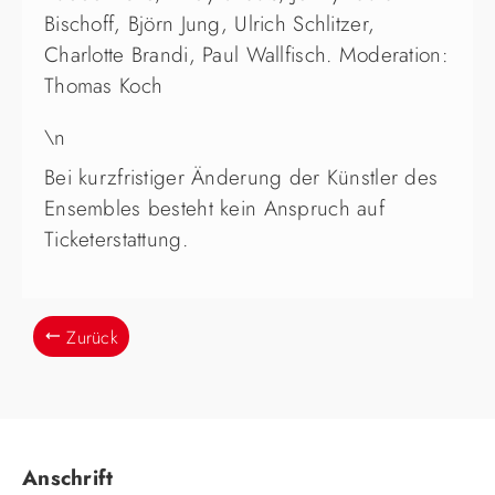
Bischoff, Björn Jung, Ulrich Schlitzer,
Charlotte Brandi, Paul Wallfisch. Moderation:
Thomas Koch
\n
Bei kurzfristiger Änderung der Künstler des
Ensembles besteht kein Anspruch auf
Ticketerstattung.
Zurück
Anschrift