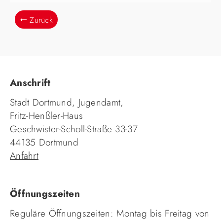
Zurück
Anschrift
Stadt Dortmund, Jugendamt,
Fritz-Henßler-Haus
Geschwister-Scholl-Straße 33-37
44135 Dortmund
Anfahrt
Öffnungszeiten
Reguläre Öffnungszeiten: Montag bis Freitag von