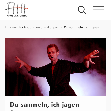
Fritz-Henßler-Haus
Veranstaltungen
Du sammeln, ich jagen
Du sammeln, ich jagen