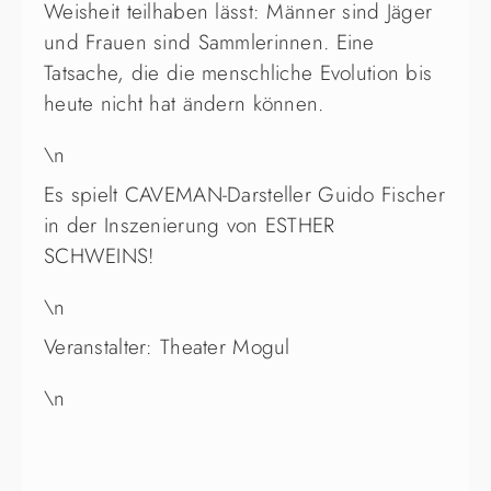
Weisheit teilhaben lässt: Männer sind Jäger
und Frauen sind Sammlerinnen. Eine
Tatsache, die die menschliche Evolution bis
heute nicht hat ändern können.
\n
Es spielt CAVEMAN-Darsteller Guido Fischer
in der Inszenierung von ESTHER
SCHWEINS!
\n
Veranstalter: Theater Mogul
\n