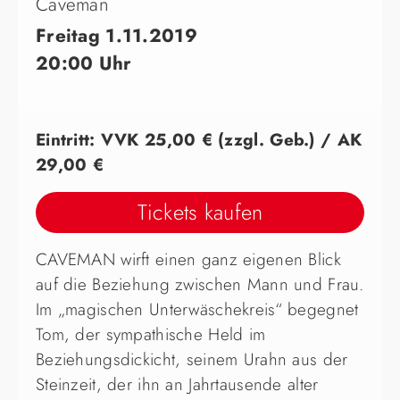
Caveman
Freitag 1.11.2019
20:00 Uhr
Eintritt: VVK 25,00 € (zzgl. Geb.) / AK
29,00 €
Tickets kaufen
CAVEMAN wirft einen ganz eigenen Blick
auf die Beziehung zwischen Mann und Frau.
Im „magischen Unterwäschekreis“ begegnet
Tom, der sympathische Held im
Beziehungsdickicht, seinem Urahn aus der
Steinzeit, der ihn an Jahrtausende alter