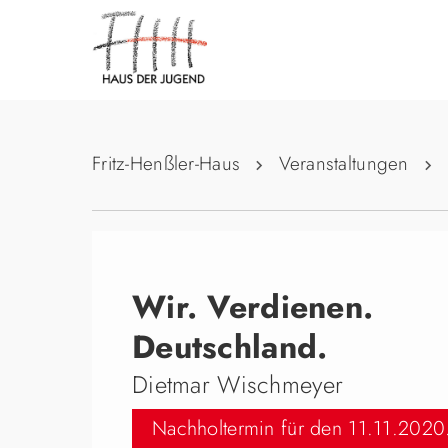
Fritz-Henßler-Haus
Veranstaltungen
Wir. Verdienen.
Deutschland.
Dietmar Wischmeyer
Nachholtermin für den 11.11.2020