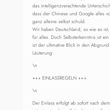
das intelligenzverachtende Unterschic
dass der Chinese und Google alles vo
ganz alleine selbst schuld.
Wir haben Deutschland, so wie es ist, 
für alles. Doch Selbsterkenntnis ist ei
ist der ultimative Blick in den Abgrund
Läuterung:
\n
+++ EINLASSREGELN +++
\n
Der Einlass erfolgt ab sofort nach de