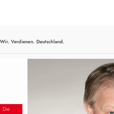
Suche
Wir. Verdienen. Deutschland.
. Die