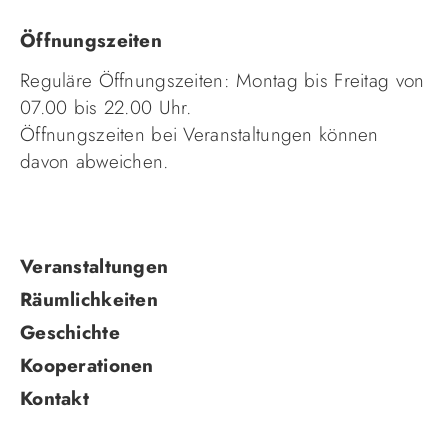
Öffnungszeiten
Reguläre Öffnungszeiten: Montag bis Freitag von
07.00 bis 22.00 Uhr.
Öffnungszeiten bei Veranstaltungen können
davon abweichen.
Navigation
Veranstaltungen
überspringen
Räumlichkeiten
Geschichte
Kooperationen
Kontakt