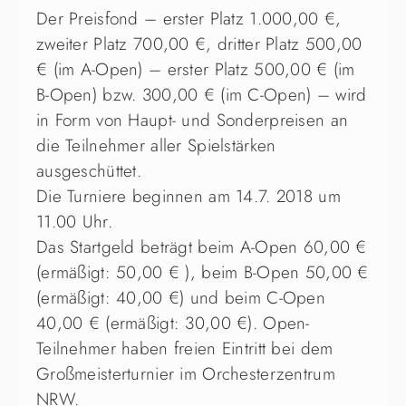
Der Preisfond – erster Platz 1.000,00 €,
zweiter Platz 700,00 €, dritter Platz 500,00
€ (im A-Open) – erster Platz 500,00 € (im
B-Open) bzw. 300,00 € (im C-Open) – wird
in Form von Haupt- und Sonderpreisen an
die Teilnehmer aller Spielstärken
ausgeschüttet.
Die Turniere beginnen am 14.7. 2018 um
11.00 Uhr.
Das Startgeld beträgt beim A-Open 60,00 €
(ermäßigt: 50,00 € ), beim B-Open 50,00 €
(ermäßigt: 40,00 €) und beim C-Open
40,00 € (ermäßigt: 30,00 €). Open-
Teilnehmer haben freien Eintritt bei dem
Großmeisterturnier im Orchesterzentrum
NRW.