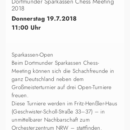
Dortmunder Sparkassen Chess Meeting
2018
Donnerstag 19.7.2018
11:00 Uhr
Sparkassen-Open
Beim Dortmunder Sparkassen Chess-
Meeting können sich die Schachfreunde in
ganz Deutschland neben dem
Großmeisterturnier auf drei Open-Turniere
freuen.
Diese Turniere werden im Fritz-Henßler-Haus
(Geschwister-Scholl-Straße 33–37) – in
unmittelbarer Nachbarschaft zum
Orchesterzentrum NRW – stattfinden.