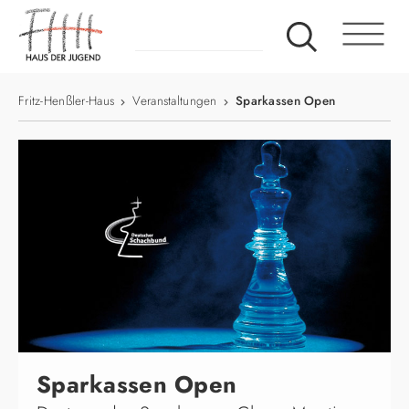
Fritz-Henßler-Haus
Veranstaltungen
Sparkassen Open
Sparkassen Open