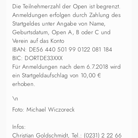
Die Teilnehmerzahl der Open ist begrenzt.
Anmeldungen erfolgen durch Zahlung des
Startgeldes unter Angabe von Name,
Geburtsdatum, Open A, B oder C und
Verein auf das Konto
IBAN: DE56 440 501 99 0122 081 184
BIC: DORTDE33XXX
Für Anmeldungen nach dem 6.7.2018 wird
ein Startgeldaufschlag von 10,00 €
erhoben.
\n
Foto: Michael Wiczoreck
Infos:
Christian Goldschmidt, Tel.: (0231) 2 22 66