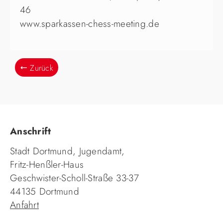
46
www.sparkassen-chess-meeting.de
Zurück
Anschrift
Stadt Dortmund, Jugendamt,
Fritz-Henßler-Haus
Geschwister-Scholl-Straße 33-37
44135 Dortmund
Anfahrt