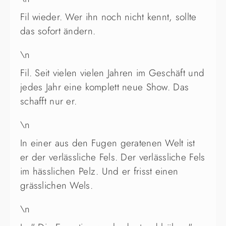
Fil wieder. Wer ihn noch nicht kennt, sollte
das sofort ändern.
\n
Fil. Seit vielen vielen Jahren im Geschäft und
jedes Jahr eine komplett neue Show. Das
schafft nur er.
\n
In einer aus den Fugen geratenen Welt ist
er der verlässliche Fels. Der verlässliche Fels
im hässlichen Pelz. Und er frisst einen
grässlichen Wels.
\n