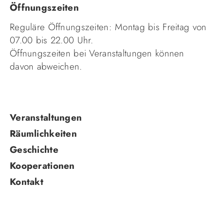
Öffnungszeiten
Reguläre Öffnungszeiten: Montag bis Freitag von
07.00 bis 22.00 Uhr.
Öffnungszeiten bei Veranstaltungen können
davon abweichen.
Navigation
Veranstaltungen
überspringen
Räumlichkeiten
Geschichte
Kooperationen
Kontakt