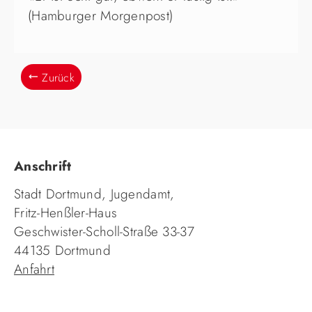
(Hamburger Morgenpost)
Zurück
Anschrift
Stadt Dortmund, Jugendamt,
Fritz-Henßler-Haus
Geschwister-Scholl-Straße 33-37
44135 Dortmund
Anfahrt