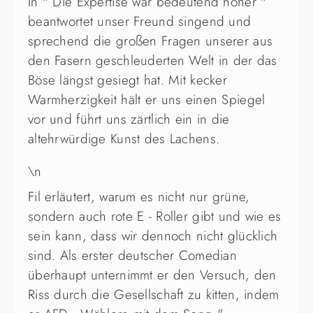
In " Die Expertise war bedeutend höher "
beantwortet unser Freund singend und
sprechend die großen Fragen unserer aus
den Fasern geschleuderten Welt in der das
Böse längst gesiegt hat. Mit kecker
Warmherzigkeit hält er uns einen Spiegel
vor und führt uns zärtlich ein in die
altehrwürdige Kunst des Lachens.
\n
Fil erläutert, warum es nicht nur grüne,
sondern auch rote E - Roller gibt und wie es
sein kann, dass wir dennoch nicht glücklich
sind. Als erster deutscher Comedian
überhaupt unternimmt er den Versuch, den
Riss durch die Gesellschaft zu kitten, indem