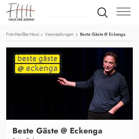
Fritz-Henßler-Haus
Veranstaltungen
Beste Gäste @ Eckenga
Beste Gäste @ Eckenga