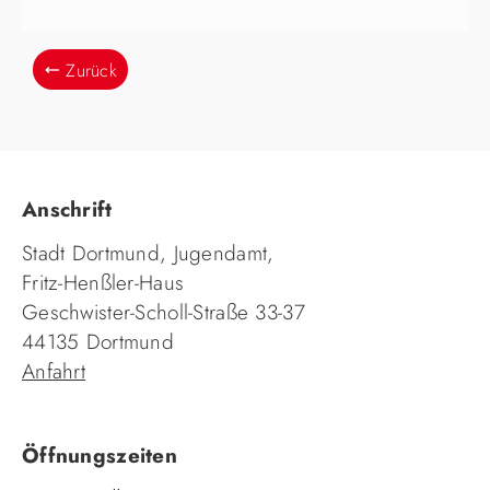
Zurück
Anschrift
Stadt Dortmund, Jugendamt,
Fritz-Henßler-Haus
Geschwister-Scholl-Straße 33-37
44135 Dortmund
Anfahrt
Öffnungszeiten