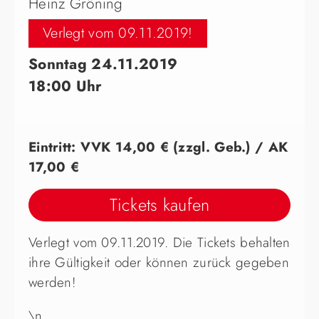
Heinz Gröning
Verlegt vom 09.11.2019!
Sonntag 24.11.2019
18:00 Uhr
Eintritt: VVK 14,00 € (zzgl. Geb.) / AK
17,00 €
Tickets kaufen
Verlegt vom 09.11.2019. Die Tickets behalten
ihre Gültigkeit oder können zurück gegeben
werden!
\n