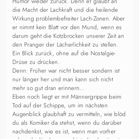
Humor wieder zurück. Denn er glaubt an
die Macht der Lachkraft und die heilende
Wirkung problembefreiter Lach-Zonen. Aber
er nimmt kein Blatt vor den Mund, wenn es
darum geht die Kotzbrocken unserer Zeit an
den Pranger der Lächerlichkeit zu stellen.
Ein Blick zurück, ohne auf die Nostalgie-
Drüse zu drücken.
Denn: Früher war nicht besser sondern ist
nur länger her und man kann sich nicht
mehr so gut dran erinnern…
Eben noch liegt er mit Männergrippe beim
Tod auf der Schippe, um im nächsten
Augenblick glaubhaft zu vermitteln, wie blöd
du als Komiker da stehst, wenn du darüber
nachdenkst, wie es ist, wenn man vorher