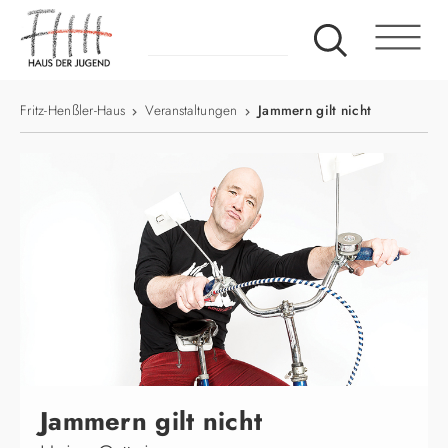
Fritz-Henßler-Haus
Veranstaltungen
Jammern gilt nicht
Jammern gilt nicht