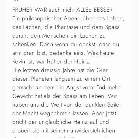
FRÜHER WAR auch nicht ALLES BESSER
Ein philosophischer Abend über das Leben,
das Lachen, die Phantasie und dem Spass
daran, den Menschen ein Lachen zu
schenken. Denn wenn du denkst, dass du
arm dran bist, bedenke eins. Was heute
Kevin ist, war früher der Heinz.
Die letzten dreissig Jahre hat die Gier
diesen Planeten langsam zu einem Ort
gemacht an dem die Angst vorm Tod mehr
Gewicht hat als der Spass am Leben. Wir
haben uns die Welt von der dunklen Seite
der Macht wegnehmen lassen. Aber jetzt
bricht der unglaubliche Heinz auf und
erobert sie mit seinem unwiderstehlichen