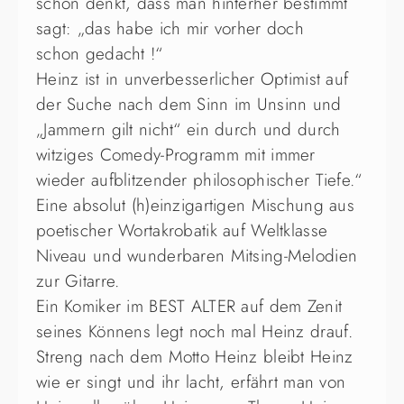
schon denkt, dass man hinterher bestimmt
sagt: „das habe ich mir vorher doch
schon gedacht !“
Heinz ist in unverbesserlicher Optimist auf
der Suche nach dem Sinn im Unsinn und
„Jammern gilt nicht“ ein durch und durch
witziges Comedy-Programm mit immer
wieder aufblitzender philosophischer Tiefe.“
Eine absolut (h)einzigartigen Mischung aus
poetischer Wortakrobatik auf Weltklasse
Niveau und wunderbaren Mitsing-Melodien
zur Gitarre.
Ein Komiker im BEST ALTER auf dem Zenit
seines Könnens legt noch mal Heinz drauf.
Streng nach dem Motto Heinz bleibt Heinz
wie er singt und ihr lacht, erfährt man von