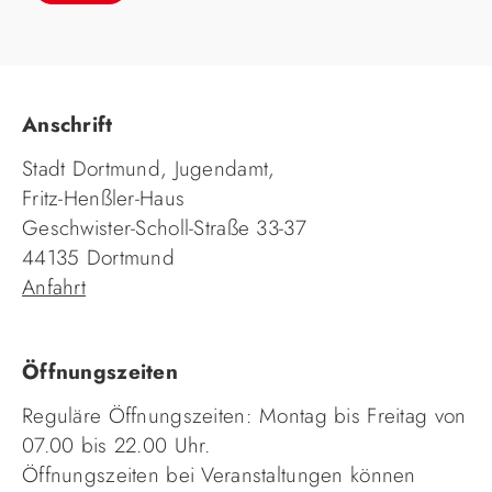
Anschrift
Stadt Dortmund, Jugendamt,
Fritz-Henßler-Haus
Geschwister-Scholl-Straße 33-37
44135 Dortmund
Anfahrt
Öffnungszeiten
Reguläre Öffnungszeiten: Montag bis Freitag von
07.00 bis 22.00 Uhr.
Öffnungszeiten bei Veranstaltungen können