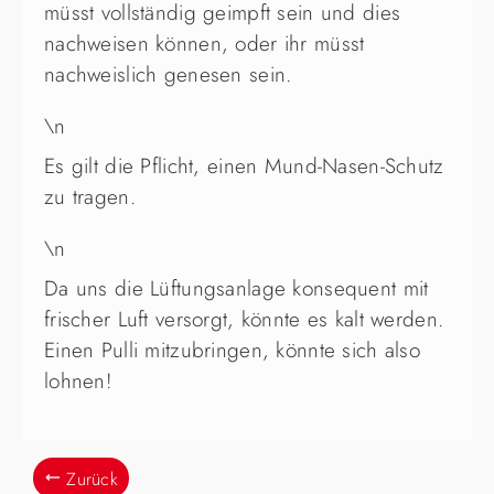
müsst vollständig geimpft sein und dies
nachweisen können, oder ihr müsst
nachweislich genesen sein.
\n
Es gilt die Pflicht, einen Mund-Nasen-Schutz
zu tragen.
\n
Da uns die Lüftungsanlage konsequent mit
frischer Luft versorgt, könnte es kalt werden.
Einen Pulli mitzubringen, könnte sich also
lohnen!
Zurück