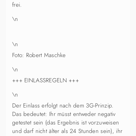
frei.
\n
\n
Foto: Robert Maschke
\n
+++ EINLASSREGELN +++
\n
Der Einlass erfolgt nach dem 3G-Prinzip.
Das bedeutet: Ihr müsst entweder negativ
getestet sein (das Ergebnis ist vorzuweisen
und darf nicht älter als 24 Stunden sein), ihr