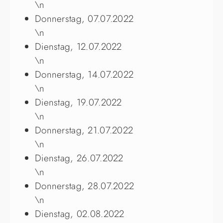
\n
Donnerstag, 07.07.2022
\n
Dienstag, 12.07.2022
\n
Donnerstag, 14.07.2022
\n
Dienstag, 19.07.2022
\n
Donnerstag, 21.07.2022
\n
Dienstag, 26.07.2022
\n
Donnerstag, 28.07.2022
\n
Dienstag, 02.08.2022