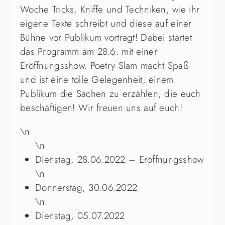
Woche Tricks, Kniffe und Techniken, wie ihr
eigene Texte schreibt und diese auf einer
Bühne vor Publikum vortragt! Dabei startet
das Programm am 28.6. mit einer
Eröffnungsshow. Poetry Slam macht Spaß
und ist eine tolle Gelegenheit, einem
Publikum die Sachen zu erzählen, die euch
beschäftigen! Wir freuen uns auf euch!
\n
\n
Dienstag, 28.06.2022 – Eröffnungsshow
\n
Donnerstag, 30.06.2022
\n
Dienstag, 05.07.2022