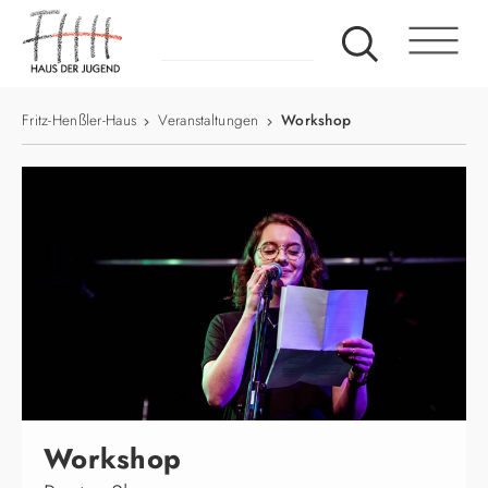
Fritz-Henßler-Haus
Veranstaltungen
Workshop
Workshop