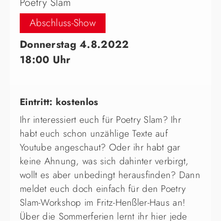
Poetry Slam
Abschluss-Show
Donnerstag 4.8.2022
18:00 Uhr
Eintritt: kostenlos
Ihr interessiert euch für Poetry Slam? Ihr
habt euch schon unzählige Texte auf
Youtube angeschaut? Oder ihr habt gar
keine Ahnung, was sich dahinter verbirgt,
wollt es aber unbedingt herausfinden? Dann
meldet euch doch einfach für den Poetry
Slam-Workshop im Fritz-Henßler-Haus an!
Über die Sommerferien lernt ihr hier jede