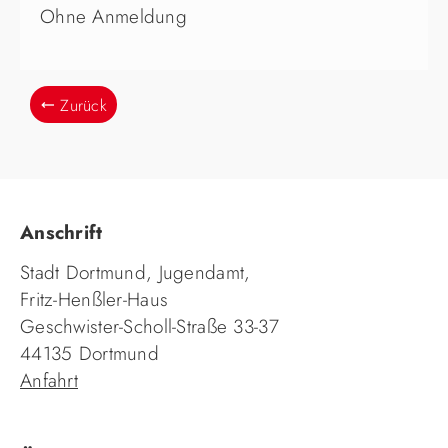
Ohne Anmeldung
Zurück
Anschrift
Stadt Dortmund, Jugendamt,
Fritz-Henßler-Haus
Geschwister-Scholl-Straße 33-37
44135 Dortmund
Anfahrt