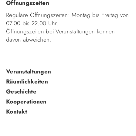
Öffnungszeiten
Reguläre Öffnungszeiten: Montag bis Freitag von
07.00 bis 22.00 Uhr.
Öffnungszeiten bei Veranstaltungen können
davon abweichen.
Navigation
Veranstaltungen
überspringen
Räumlichkeiten
Geschichte
Kooperationen
Kontakt