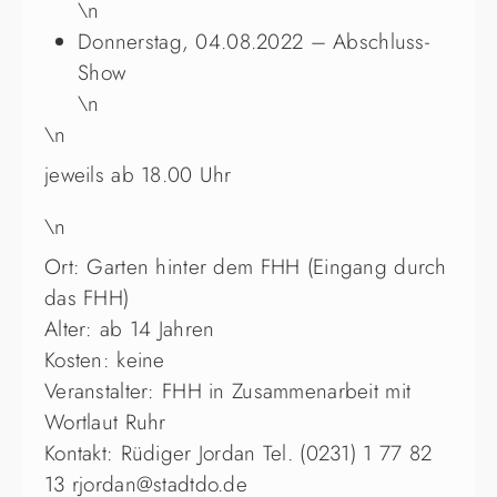
\n
Donnerstag, 04.08.2022 – Abschluss-
Show
\n
\n
jeweils ab 18.00 Uhr
\n
Ort: Garten hinter dem FHH (Eingang durch
das FHH)
Alter: ab 14 Jahren
Kosten: keine
Veranstalter: FHH in Zusammenarbeit mit
Wortlaut Ruhr
Kontakt: Rüdiger Jordan Tel. (0231) 1 77 82
13 rjordan@stadtdo.de