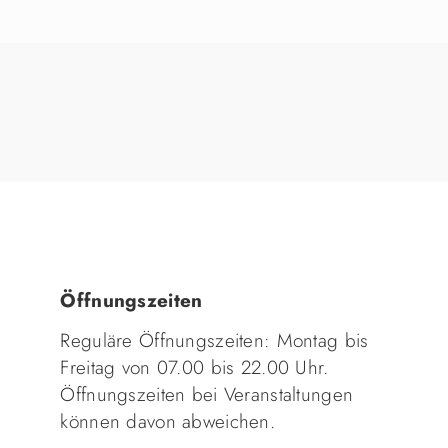
Öffnungszeiten
Reguläre Öffnungszeiten: Montag bis
Freitag von 07.00 bis 22.00 Uhr.
Öffnungszeiten bei Veranstaltungen
können davon abweichen.