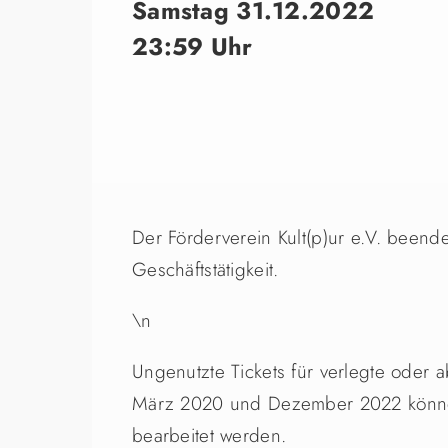
Samstag 31.12.2022
23:59 Uhr
Der Förderverein Kult(p)ur e.V. beend
Geschäftstätigkeit.
\n
Ungenutzte Tickets für verlegte oder 
März 2020 und Dezember 2022 könne
bearbeitet werden.