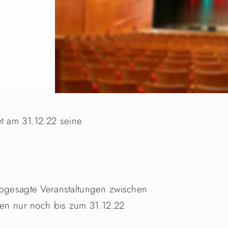
et am 31.12.22 seine
abgesagte Veranstaltungen zwischen
n nur noch bis zum 31.12.22