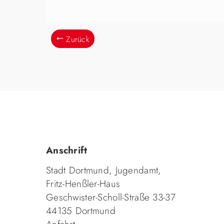
Zurück
Anschrift
Stadt Dortmund, Jugendamt,
Fritz-Henßler-Haus
Geschwister-Scholl-Straße 33-37
44135 Dortmund