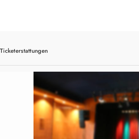
Suche
Ticketerstattungen