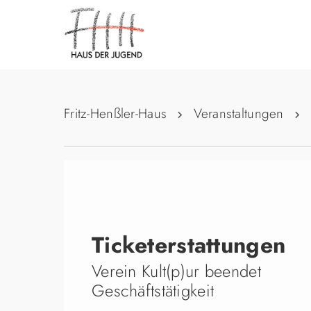
Fritz-Henßler-Haus
Veranstaltungen
Ticketerstattungen
Verein Kult(p)ur beendet
Geschäftstätigkeit