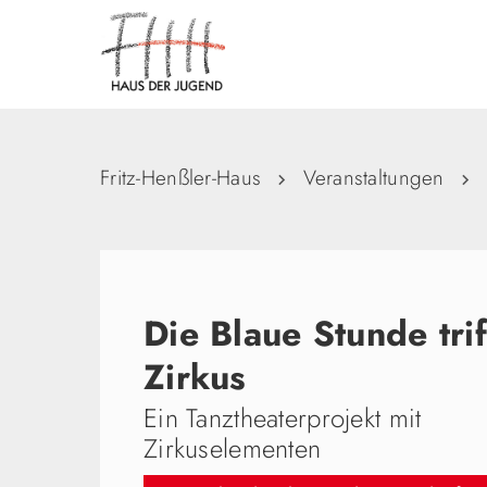
Fritz-Henßler-Haus
Veranstaltungen
Die Blaue Stunde trif
Zirkus
Ein Tanztheaterprojekt mit
Zirkuselementen