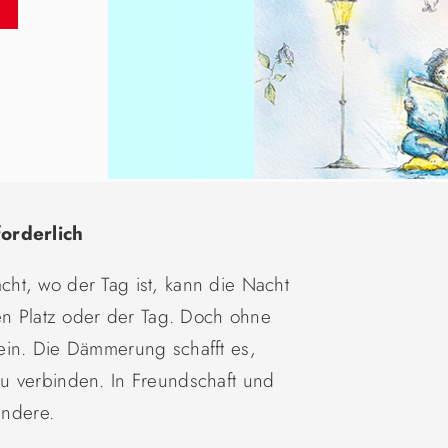
forderlich
ht, wo der Tag ist, kann die Nacht
ren Platz oder der Tag. Doch ohne
ein. Die Dämmerung schafft es,
u verbinden. In Freundschaft und
andere.