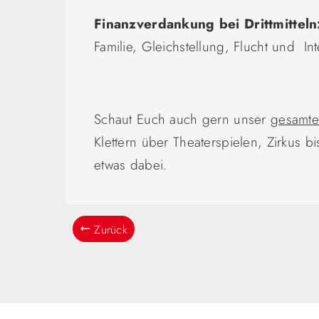
Finanzverdankung bei Drittmittel
Familie, Gleichstellung, Flucht und I
Schaut Euch auch gern unser
gesamte
Klettern über Theaterspielen, Zirkus bi
etwas dabei.
Zurück